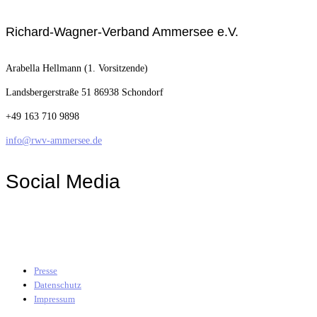
Richard-Wagner-Verband Ammersee e.V.
Arabella Hellmann (1. Vorsitzende)
Landsbergerstraße 51
86938 Schondorf
+49 163 710 9898
info@rwv-ammersee.de
Social Media
Presse
Datenschutz
Impressum