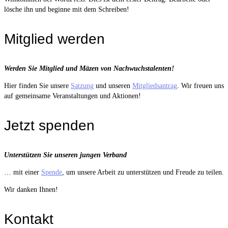
lösche ihn und beginne mit dem Schreiben!
Mitglied werden
Werden Sie Mitglied und Mäzen von Nachwuchstalenten!
Hier finden Sie unsere
Satzung
und unseren
Mitgliedsantrag
. Wir freuen uns
auf gemeinsame Veranstaltungen und Aktionen!
Jetzt spenden
Unterstützen Sie unseren jungen Verband
… mit einer
Spende
, um unsere Arbeit zu unterstützen und Freude zu teilen.
Wir danken Ihnen!
Kontakt